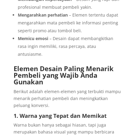
profesional membuat pembeli yakin.
Mengarahkan perhatian
– Elemen tertentu dapat
mengarahkan mata pembeli ke informasi penting
seperti promo atau tombol beli.
Memicu emosi
– Desain dapat membangkitkan
rasa ingin memiliki, rasa percaya, atau
antusiasme.
Elemen Desain Paling Menarik
Pembeli yang Wajib Anda
Gunakan
Berikut adalah elemen-elemen yang terbukti mampu
menarik perhatian pembeli dan meningkatkan
peluang konversi.
1. Warna yang Tepat dan Memikat
Warna bukan hanya sebagai hiasan, tapi juga
merupakan bahasa visual yang mampu berbicara