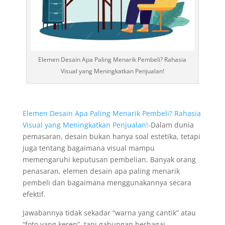
Elemen Desain Apa Paling Menarik Pembeli? Rahasia
Visual yang Meningkatkan Penjualan!
Elemen Desain Apa Paling Menarik Pembeli? Rahasia
Visual yang Meningkatkan Penjualan!-
Dalam dunia
pemasaran, desain bukan hanya soal estetika, tetapi
juga tentang bagaimana visual mampu
memengaruhi keputusan pembelian. Banyak orang
penasaran, elemen desain apa paling menarik
pembeli dan bagaimana menggunakannya secara
efektif.
Jawabannya tidak sekadar “warna yang cantik” atau
“foto yang keren”, tapi gabungan berbagai