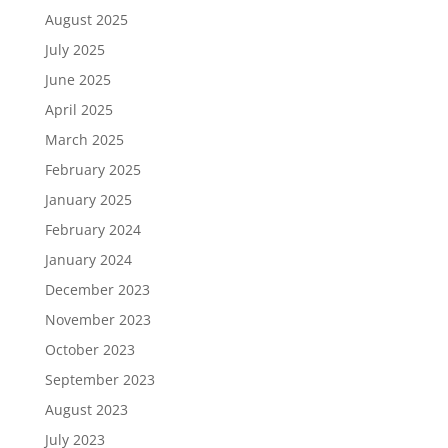
August 2025
July 2025
June 2025
April 2025
March 2025
February 2025
January 2025
February 2024
January 2024
December 2023
November 2023
October 2023
September 2023
August 2023
July 2023