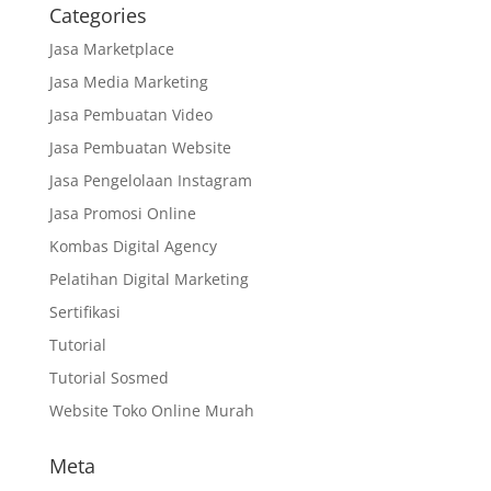
Categories
Jasa Marketplace
Jasa Media Marketing
Jasa Pembuatan Video
Jasa Pembuatan Website
Jasa Pengelolaan Instagram
Jasa Promosi Online
Kombas Digital Agency
Pelatihan Digital Marketing
Sertifikasi
Tutorial
Tutorial Sosmed
Website Toko Online Murah
Meta