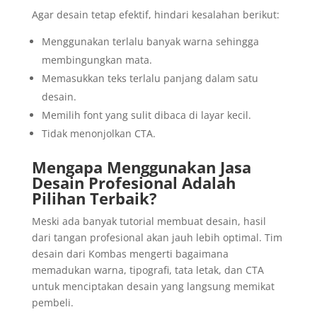
Agar desain tetap efektif, hindari kesalahan berikut:
Menggunakan terlalu banyak warna sehingga
membingungkan mata.
Memasukkan teks terlalu panjang dalam satu
desain.
Memilih font yang sulit dibaca di layar kecil.
Tidak menonjolkan CTA.
Mengapa Menggunakan Jasa
Desain Profesional Adalah
Pilihan Terbaik?
Meski ada banyak tutorial membuat desain, hasil
dari tangan profesional akan jauh lebih optimal. Tim
desain dari Kombas mengerti bagaimana
memadukan warna, tipografi, tata letak, dan CTA
untuk menciptakan desain yang langsung memikat
pembeli.