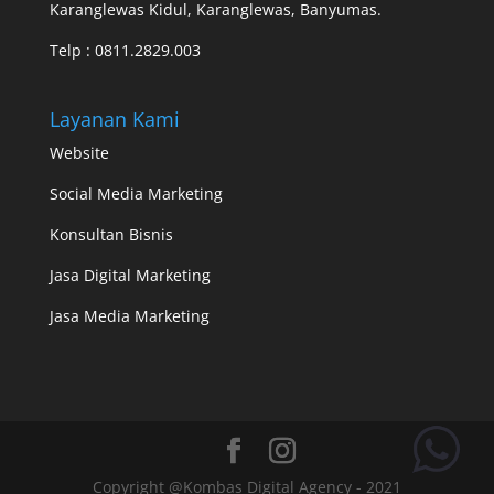
Karanglewas Kidul, Karanglewas, Banyumas.
Telp :
0811.2829.003
Layanan Kami
Website
Social Media Marketing
Konsultan Bisnis
Jasa Digital Marketing
Jasa Media Marketing
Copyright @Kombas Digital Agency - 2021