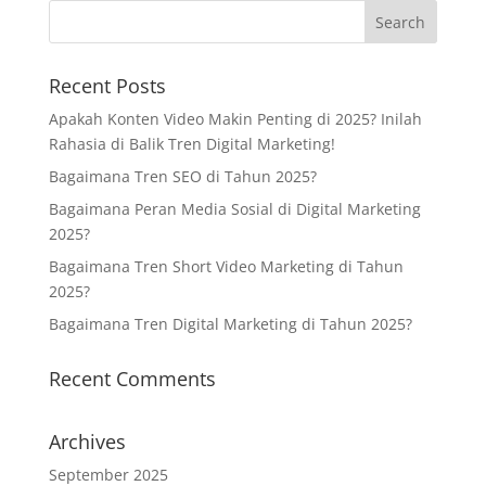
Recent Posts
Apakah Konten Video Makin Penting di 2025? Inilah
Rahasia di Balik Tren Digital Marketing!
Bagaimana Tren SEO di Tahun 2025?
Bagaimana Peran Media Sosial di Digital Marketing
2025?
Bagaimana Tren Short Video Marketing di Tahun
2025?
Bagaimana Tren Digital Marketing di Tahun 2025?
Recent Comments
Archives
September 2025