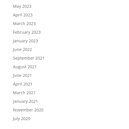
May 2023
April 2023
March 2023
February 2023
January 2023
June 2022
September 2021
August 2021
June 2021
April 2021
March 2021
January 2021
November 2020
July 2020