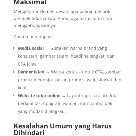
Maksimal
Mengetahui elemen desain apa paling menarik
pembeli tidak cukup, Anda juga harus tahu cara
menggabungkannya.
Contoh penerapan:
Media sosial
→ Gunakan warna brand yang
konsisten, gambar tajam, headline singkat, dan
CTA jelas.
Banner iklan
→ Warna kontras untuk CTA, gambar
produk menonjol, pesan promosi yang singkat dan
kuat.
Website toko online
→ Layout rapi, foto produk
berkualitas, tipografi nyaman, dan tombol beli
yang mudah dijangkau.
Kesalahan Umum yang Harus
Dihindari