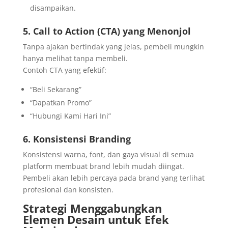
disampaikan.
5. Call to Action (CTA) yang Menonjol
Tanpa ajakan bertindak yang jelas, pembeli mungkin
hanya melihat tanpa membeli.
Contoh CTA yang efektif:
“Beli Sekarang”
“Dapatkan Promo”
“Hubungi Kami Hari Ini”
6. Konsistensi Branding
Konsistensi warna, font, dan gaya visual di semua
platform membuat brand lebih mudah diingat.
Pembeli akan lebih percaya pada brand yang terlihat
profesional dan konsisten.
Strategi Menggabungkan
Elemen Desain untuk Efek