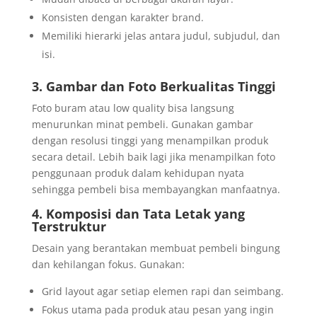
Konsisten dengan karakter brand.
Memiliki hierarki jelas antara judul, subjudul, dan
isi.
3. Gambar dan Foto Berkualitas Tinggi
Foto buram atau low quality bisa langsung
menurunkan minat pembeli. Gunakan gambar
dengan resolusi tinggi yang menampilkan produk
secara detail. Lebih baik lagi jika menampilkan foto
penggunaan produk dalam kehidupan nyata
sehingga pembeli bisa membayangkan manfaatnya.
4. Komposisi dan Tata Letak yang
Terstruktur
Desain yang berantakan membuat pembeli bingung
dan kehilangan fokus. Gunakan:
Grid layout agar setiap elemen rapi dan seimbang.
Fokus utama pada produk atau pesan yang ingin