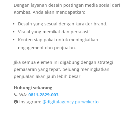
Dengan layanan desain postingan media sosial dari
Kombas, Anda akan mendapatkan:
Desain yang sesuai dengan karakter brand.
Visual yang memikat dan persuasif.
Konten siap pakai untuk meningkatkan
engagement dan penjualan.
Jika semua elemen ini digabung dengan strategi
pemasaran yang tepat, peluang meningkatkan
penjualan akan jauh lebih besar.
Hubungi sekarang
📞 WA:
0811-2829-003
📷 Instagram:
@digitalagency.purwokerto