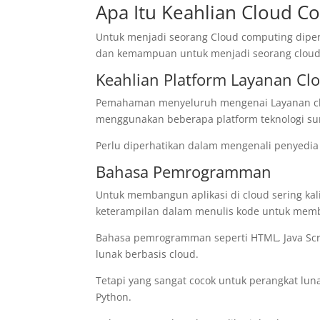
Apa Itu Keahlian Cloud C
Untuk menjadi seorang Cloud computing diper
dan kemampuan untuk menjadi seorang cloud
Keahlian Platform Layanan Cl
Pemahaman menyeluruh mengenai Layanan clou
menggunakan beberapa platform teknologi su
Perlu diperhatikan dalam mengenali penyedia 
Bahasa Pemrogramman
Untuk membangun aplikasi di cloud sering 
keterampilan dalam menulis kode untuk memb
Bahasa pemrogramman seperti HTML, Java Scri
lunak berbasis cloud.
Tetapi yang sangat cocok untuk perangkat lun
Python.