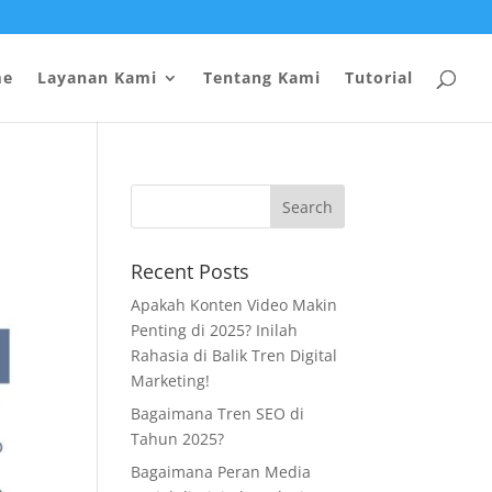
me
Layanan Kami
Tentang Kami
Tutorial
Recent Posts
Apakah Konten Video Makin
Penting di 2025? Inilah
Rahasia di Balik Tren Digital
Marketing!
Bagaimana Tren SEO di
Tahun 2025?
Bagaimana Peran Media