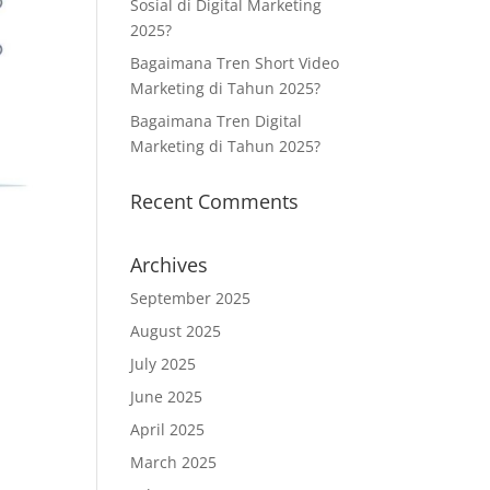
Sosial di Digital Marketing
2025?
Bagaimana Tren Short Video
Marketing di Tahun 2025?
Bagaimana Tren Digital
Marketing di Tahun 2025?
Recent Comments
Archives
September 2025
August 2025
July 2025
June 2025
April 2025
March 2025