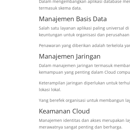
Dalam mengembangkan aplikasi database me
termasuk skema data.
Manajemen Basis Data
Salah satu layanan aplikasi paling universal d
keuntungan untuk organisasi dan perusahaa
Penawaran yang diberikan adalah terkelola yang
Manajemen Jaringan
Dalam manajemen jaringan termasuk membangu
kemampuan yang penting dalam Cloud compu
Keterampilan jaringan diperlukan untuk terhu
lokasi lokal.
Yang berefek organisasi untuk membangun laya
Keamanan Cloud
Manajemen identitas dan akses merupakan lay
merawatnya sangat penting dan berharga.