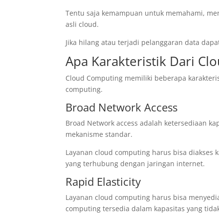
Tentu saja kemampuan untuk memahami, mengo
asli cloud.
Jika hilang atau terjadi pelanggaran data d
Apa Karakteristik Dari C
Cloud Computing memiliki beberapa karakteris
computing.
Broad Network Access
Broad Network access adalah ketersediaan kap
mekanisme standar.
Layanan cloud computing harus bisa diakses
yang terhubung dengan jaringan internet.
Rapid Elasticity
Layanan cloud computing harus bisa menyed
computing tersedia dalam kapasitas yang tidak