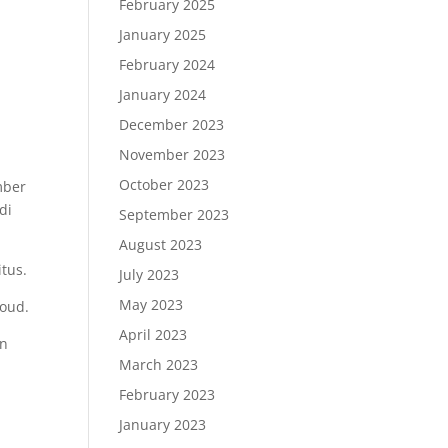
February 2025
January 2025
February 2024
January 2024
December 2023
November 2023
October 2023
mber
di
September 2023
August 2023
tus.
July 2023
May 2023
loud.
April 2023
an
March 2023
February 2023
January 2023