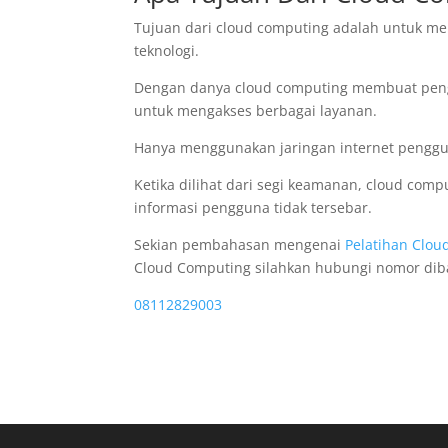
Tujuan dari cloud computing adalah untuk 
teknologi.
Dengan danya cloud computing membuat penggu
untuk mengakses berbagai layanan.
Hanya menggunakan jaringan internet penggu
Ketika dilihat dari segi keamanan, cloud com
informasi pengguna tidak tersebar.
Sekian pembahasan mengenai
Pelatihan Clo
Cloud Computing silahkan hubungi nomor di
08112829003