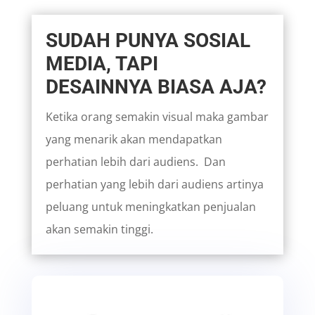
SUDAH PUNYA SOSIAL
MEDIA, TAPI
DESAINNYA BIASA AJA?
Ketika orang semakin visual maka gambar
yang menarik akan mendapatkan
perhatian lebih dari audiens. Dan
perhatian yang lebih dari audiens artinya
peluang untuk meningkatkan penjualan
akan semakin tinggi.