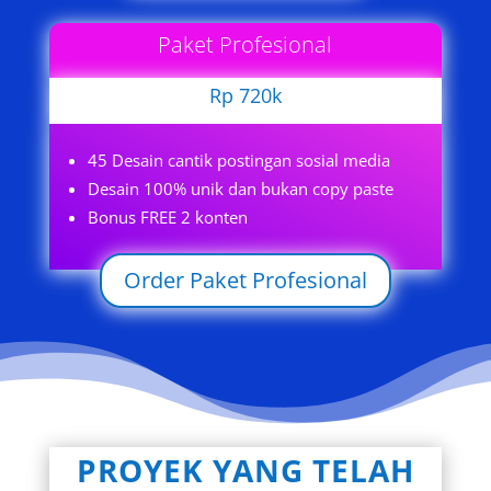
Paket Profesional
Rp 720k
45 Desain cantik postingan sosial media
Desain 100% unik dan bukan copy paste
Bonus FREE 2 konten
Order Paket Profesional
PROYEK YANG TELAH