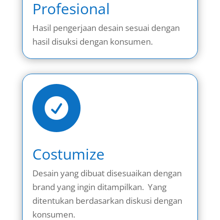
Profesional
Hasil pengerjaan desain sesuai dengan
hasil disuksi dengan konsumen.

Costumize
Desain yang dibuat disesuaikan dengan
brand yang ingin ditampilkan. Yang
ditentukan berdasarkan diskusi dengan
konsumen.