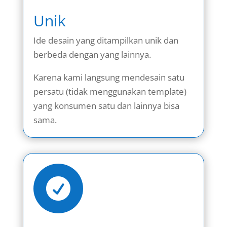
Unik
Ide desain yang ditampilkan unik dan
berbeda dengan yang lainnya.
Karena kami langsung mendesain satu
persatu (tidak menggunakan template)
yang konsumen satu dan lainnya bisa
sama.
