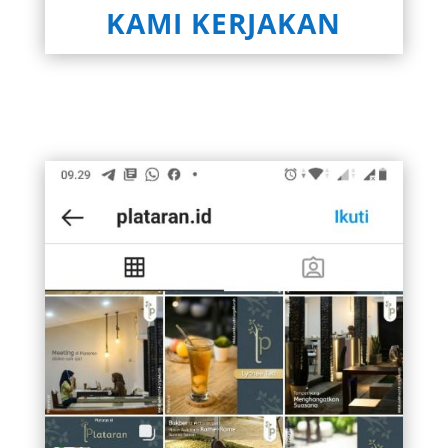
KAMI KERJAKAN