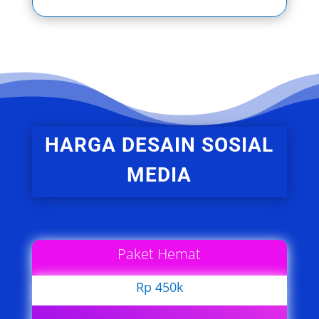
HARGA DESAIN SOSIAL
MEDIA
Paket Hemat
Rp 450k