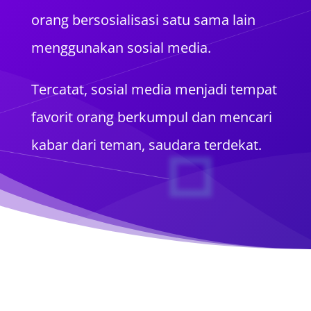
orang bersosialisasi satu sama lain
menggunakan sosial media.
Tercatat, sosial media menjadi tempat
favorit orang berkumpul dan mencari
kabar dari teman, saudara terdekat.