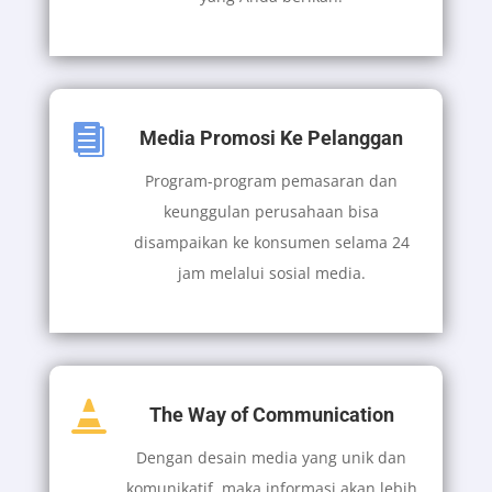

Media Promosi Ke Pelanggan
Program-program pemasaran dan
keunggulan perusahaan bisa
disampaikan ke konsumen selama 24
jam melalui sosial media.

The Way of Communication
Dengan desain media yang unik dan
komunikatif, maka informasi akan lebih