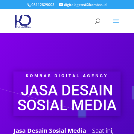
08112829003
digitalagensi@kombas.id
KOMBAS DIGITAL AGENCY
JASA DESAIN
SOSIAL MEDIA
Jasa Desain Sosial Media
– Saat ini,