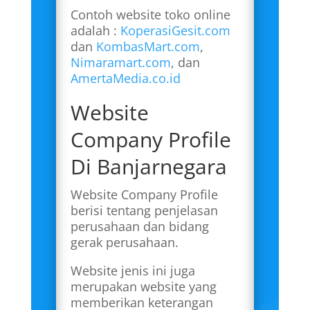
Contoh website toko online
adalah :
KoperasiGesit.com
dan
KombasMart.com
,
Nimaramart.com
, dan
AmertaMedia.co.id
Website
Company Profile
Di Banjarnegara
Website Company Profile
berisi tentang penjelasan
perusahaan dan bidang
gerak perusahaan.
Website jenis ini juga
merupakan website yang
memberikan keterangan