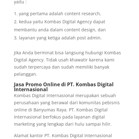
yaitu :
yang pertama adalah content research,
kedua yaitu Kombas Digital Agency dapat
membantu anda dalam content design, dan
layanan yang ketiga adalah post admin.
Jika Anda berminat bisa langsung hubungi Kombas
Digital Agency. Tidak usah khawatir karena kami
sudah terpercaya dan sudah memiliki banyak
pelanggan.
Jasa Promo Online di PT. Kombas Digital
Internasional
Kombas Digital Internasional merupakan sebuah
perusahaan yang berawal dari komunitas pebisnis
online di Banyumas Raya. PT. Kombas Digital
Internasional berfokus pada layanan digital
marketing yang lengkap dari hulu sampai hilir.
Alamat kantor PT. Kombas Digital Internasional