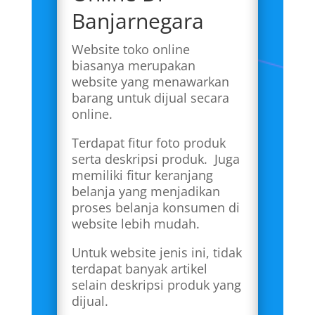
Banjarnegara
Website toko online
biasanya merupakan
website yang menawarkan
barang untuk dijual secara
online.
Terdapat fitur foto produk
serta deskripsi produk. Juga
memiliki fitur keranjang
belanja yang menjadikan
proses belanja konsumen di
website lebih mudah.
Untuk website jenis ini, tidak
terdapat banyak artikel
selain deskripsi produk yang
dijual.