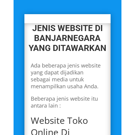
JENIS WEBSITE DI
BANJARNEGARA
YANG DITAWARKAN
Ada beberapa jenis website
yang dapat dijadikan
sebagai media untuk
menampilkan usaha Anda.
Beberapa jenis website itu
antara lain :
Website Toko
Online Di