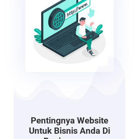
Pentingnya Website
Untuk Bisnis Anda Di