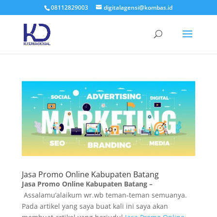
08112829003
digitalagensi@kombas.id
Jasa Promo Online Kabupaten Batang
Jasa Promo Online Kabupaten Batang –
Assalamu’alaikum wr.wb teman-teman semuanya.
Pada artikel yang saya buat kali ini saya akan