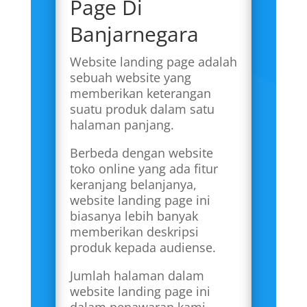
Page Di
Banjarnegara
Website landing page adalah
sebuah website yang
memberikan keterangan
suatu produk dalam satu
halaman panjang.
Berbeda dengan website
toko online yang ada fitur
keranjang belanjanya,
website landing page ini
biasanya lebih banyak
memberikan deskripsi
produk kepada audiense.
Jumlah halaman dalam
website landing page ini
dalam penawaran kami