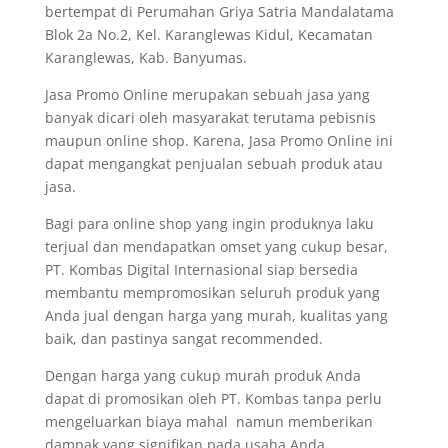
bertempat di Perumahan Griya Satria Mandalatama
Blok 2a No.2, Kel. Karanglewas Kidul, Kecamatan
Karanglewas, Kab. Banyumas.
Jasa Promo Online merupakan sebuah jasa yang
banyak dicari oleh masyarakat terutama pebisnis
maupun online shop. Karena, Jasa Promo Online ini
dapat mengangkat penjualan sebuah produk atau
jasa.
Bagi para online shop yang ingin produknya laku
terjual dan mendapatkan omset yang cukup besar,
PT. Kombas Digital Internasional siap bersedia
membantu mempromosikan seluruh produk yang
Anda jual dengan harga yang murah, kualitas yang
baik, dan pastinya sangat recommended.
Dengan harga yang cukup murah produk Anda
dapat di promosikan oleh PT. Kombas tanpa perlu
mengeluarkan biaya mahal namun memberikan
dampak yang signifikan pada usaha Anda.