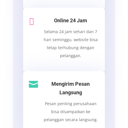

Online 24 Jam
Selama 24 jam sehari dan 7
hari seminggu, website bisa
tetap terhubung dengan
pelanggan.

Mengirim Pesan
Langsung
Pesan penting perusahaan
bisa disampaikan ke
pelanggan secara langsung.