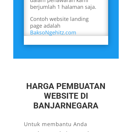
berjumlah 1 halaman saja.
Contoh website landing
page adalah
BaksoNgehitz.com
HARGA PEMBUATAN
WEBSITE DI
BANJARNEGARA
Untuk membantu Anda