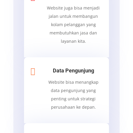
Website juga bisa menjadi
jalan untuk membangun
kolam pelanggan yang
membutuhkan jasa dan
layanan kita.

Data Pengunjung
Website bisa menangkap
data pengunjung yang
penting untuk strategi
perusahaan ke depan.