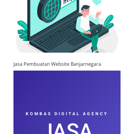
Jasa Pembuatan Website Banjarnegara
KOMBAS DIGITAL AGENCY
JASA