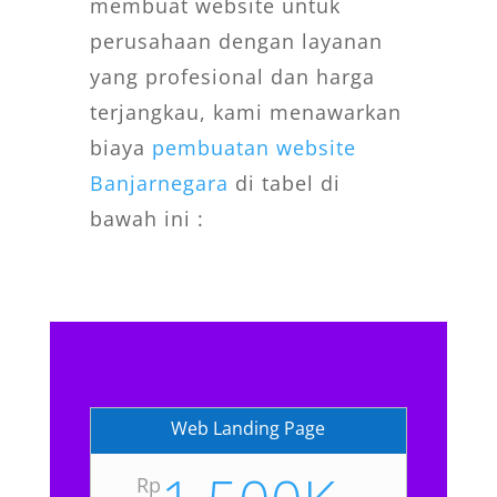
membuat website untuk
perusahaan dengan layanan
yang profesional dan harga
terjangkau, kami menawarkan
biaya
pembuatan website
Banjarnegara
di tabel di
bawah ini :
Web Landing Page
Rp