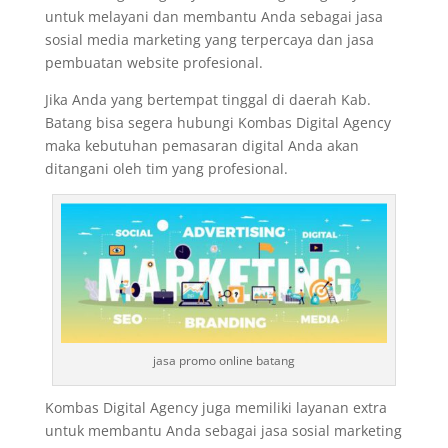
untuk melayani dan membantu Anda sebagai jasa
sosial media marketing yang terpercaya dan jasa
pembuatan website profesional.
Jika Anda yang bertempat tinggal di daerah Kab.
Batang bisa segera hubungi Kombas Digital Agency
maka kebutuhan pemasaran digital Anda akan
ditangani oleh tim yang profesional.
jasa promo online batang
Kombas Digital Agency juga memiliki layanan extra
untuk membantu Anda sebagai jasa sosial marketing