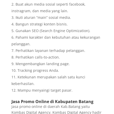
Buat akun media sosial seperti facebook,
instragram, dan media yang lain.
Ikuti aturan “main” sosial media.
Bangun strategi konten bisnis.
Gunakan SEO (Search Engine Optimization).
Pahami karakter dan kebutuhan atau kekurangan
pelanggan.
Perhatikan layanan terhadap pelanggan.
Perhatikan calls-to-action.
Mengembangkan landing page.
Tracking progress Anda.
Ketekunan merupakan salah satu kunci
keberhasilan.
Mampu menyaingi target pasar.
Jasa Promo Online di Kabupaten Batang
Jasa promo online di daerah Kab.Batang yaitu
Kombas Digital Agency. Kombas Digital Agency hadir