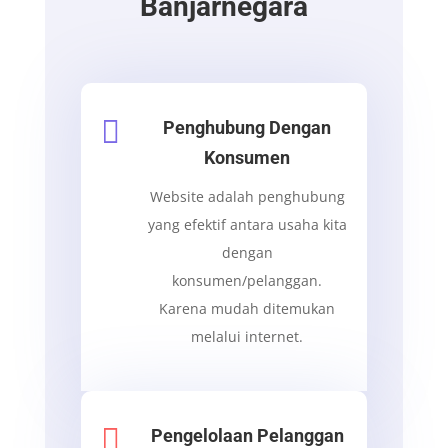
Banjarnegara

Penghubung Dengan
Konsumen
Website adalah penghubung
yang efektif antara usaha kita
dengan
konsumen/pelanggan.
Karena mudah ditemukan
melalui internet.

Pengelolaan Pelanggan