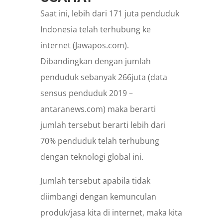
Saat ini, lebih dari 171 juta penduduk
Indonesia telah terhubung ke
internet (Jawapos.com).
Dibandingkan dengan jumlah
penduduk sebanyak 266juta (data
sensus penduduk 2019 –
antaranews.com) maka berarti
jumlah tersebut berarti lebih dari
70% penduduk telah terhubung
dengan teknologi global ini.
Jumlah tersebut apabila tidak
diimbangi dengan kemunculan
produk/jasa kita di internet, maka kita