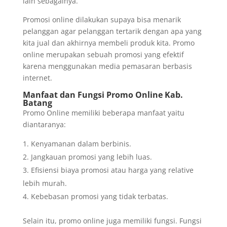
lain sebagainya.
Promosi online dilakukan supaya bisa menarik
pelanggan agar pelanggan tertarik dengan apa yang
kita jual dan akhirnya membeli produk kita. Promo
online merupakan sebuah promosi yang efektif
karena menggunakan media pemasaran berbasis
internet.
Manfaat dan Fungsi Promo Online
Kab.
Batang
Promo Online memiliki beberapa manfaat yaitu
diantaranya:
Kenyamanan dalam berbinis.
Jangkauan promosi yang lebih luas.
Efisiensi biaya promosi atau harga yang relative
lebih murah.
Kebebasan promosi yang tidak terbatas.
Selain itu, promo online juga memiliki fungsi. Fungsi