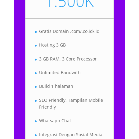
1.500K
Gratis Domain .com/.co.id/.id
Hosting 3 GB
3 GB RAM, 3 Core Processor
Unlimited Bandwith
Build 1 halaman
SEO Friendly, Tampilan Mobile
Friendly
Whatsapp Chat
Integrasi Dengan Sosial Media