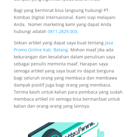
Bagi yang berminat bisa langsung hubungi PT.
Kombas Digital Internasional. Kami siap melayani
Anda. Nomer marketing kami yang dapat Anda
hubungi adalah
0811.2829.003
.
Sekian artikel yang dapat saya buat tentang
Jasa
Promo Online Kab. Batang
. Mohon maaf jika ada
kekurangan dan kesalahan dalam penulisan saya
sebagai penulis meminta maaf. Harapan saya
semoga artikel yang saya buat ini dapat berguna
bagi seluruh orang yang membaca dan membawa
dampak positif juga bagi orang yang membaca.
Terima kasih untuk kalian para pembaca yang sudah
membaca artikel ini semoga bisa bermanfaat untuk
kalian dan orang-orang yang lainnya.