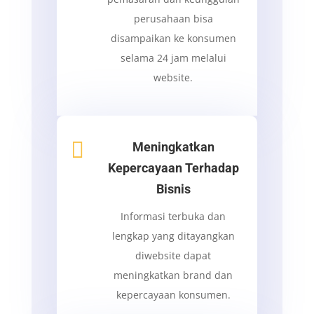
perusahaan bisa
disampaikan ke konsumen
selama 24 jam melalui
website.

Meningkatkan
Kepercayaan Terhadap
Bisnis
Informasi terbuka dan
lengkap yang ditayangkan
diwebsite dapat
meningkatkan brand dan
kepercayaan konsumen.