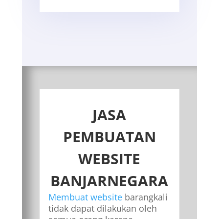
JASA
PEMBUATAN
WEBSITE
BANJARNEGARA
Membuat website
barangkali
tidak dapat dilakukan oleh