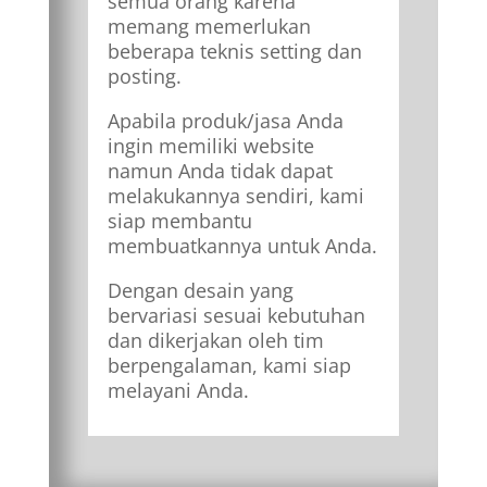
semua orang karena
memang memerlukan
beberapa teknis setting dan
posting.
Apabila produk/jasa Anda
ingin memiliki website
namun Anda tidak dapat
melakukannya sendiri, kami
siap membantu
membuatkannya untuk Anda.
Dengan desain yang
bervariasi sesuai kebutuhan
dan dikerjakan oleh tim
berpengalaman, kami siap
melayani Anda.