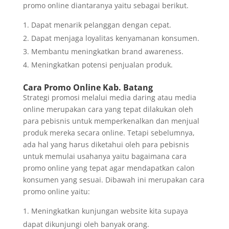
promo online diantaranya yaitu sebagai berikut.
Dapat menarik pelanggan dengan cepat.
Dapat menjaga loyalitas kenyamanan konsumen.
Membantu meningkatkan brand awareness.
Meningkatkan potensi penjualan produk.
Cara Promo Online
Kab. Batang
Strategi promosi melalui media daring atau media
online merupakan cara yang tepat dilakukan oleh
para pebisnis untuk memperkenalkan dan menjual
produk mereka secara online. Tetapi sebelumnya,
ada hal yang harus diketahui oleh para pebisnis
untuk memulai usahanya yaitu bagaimana cara
promo online yang tepat agar mendapatkan calon
konsumen yang sesuai. Dibawah ini merupakan cara
promo online yaitu:
Meningkatkan kunjungan website kita supaya
dapat dikunjungi oleh banyak orang.