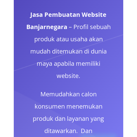
Jasa Pembuatan Website
Banjarnegara
– Profil sebuah
produk atau usaha akan
mudah ditemukan di dunia
maya apabila memiliki
website.
Memudahkan calon
konsumen menemukan
produk dan layanan yang
ditawarkan. Dan