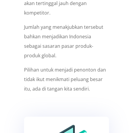
akan tertinggal jauh dengan
kompetitor.
Jumlah yang menakjubkan tersebut
bahkan menjadikan Indonesia
sebagai sasaran pasar produk-
produk global.
Pilihan untuk menjadi penonton dan
tidak ikut menikmati peluang besar
itu, ada di tangan kita sendiri.