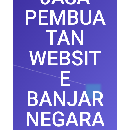
PEMBUA
TAN
WEBSIT
E
BANJAR
NEGARA