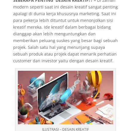
SEBERAPA PENTING DESAIN KREATIF?? –
Di zaman
modern seperti saat ini desain kreatif sangat penting
apalagi di dunia kerja khususnya marketing. Saat ini
para pekerja lebih dituntut untuk menonjolkan sisi
kreatif mereka. Ide kreatif dalam berbagai bidang
dianggap akan lebih menguntungkan dan
memberikan peluang suskes yang besar bagi sebuah
projek. Salah satu hal yang menunjang supaya
sebuah produk atau projek dapat menarik perhatian
customer dan investor yaitu dengan desain kreatif.
ILUSTRASI – DESAIN KREATIF