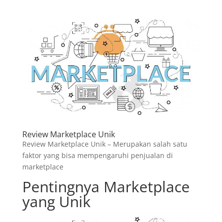
Review Marketplace Unik
Review Marketplace Unik – Merupakan salah satu
faktor yang bisa mempengaruhi penjualan di
marketplace
Pentingnya Marketplace
yang Unik