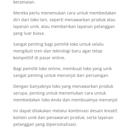
keramaian.
Mereka perlu menemukan cara untuk membedakan
diri dari toko lain, seperti menawarkan produk atau
layanan unik, atau memberikan layanan pelanggan
yang luar biasa.
Sangat penting bagi pemilik toko untuk selalu
mengikuti tren dan teknologi baru agar tetap
kompetitif di pasar online.
Bagi pemilik toko online, membuat toko yang unik
sangat penting untuk menonjol dari persaingan.
Dengan banyaknya toko yang menawarkan produk
serupa, penting untuk menemukan cara untuk
membedakan toko Anda dan membuatnya menonjol.
Ini dapat dilakukan melalui kombinasi desain kreatif,
konten unik dan penawaran produk, serta layanan
pelanggan yang dipersonalisasi.