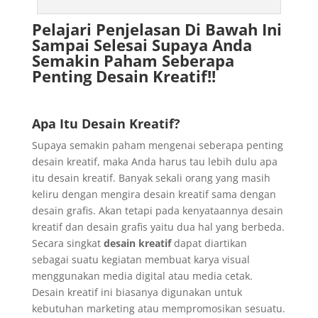
Pelajari Penjelasan Di Bawah Ini
Sampai Selesai Supaya Anda
Semakin Paham Seberapa
Penting Desain Kreatif!!
Apa Itu Desain Kreatif?
Supaya semakin paham mengenai seberapa penting
desain kreatif, maka Anda harus tau lebih dulu apa
itu desain kreatif. Banyak sekali orang yang masih
keliru dengan mengira desain kreatif sama dengan
desain grafis. Akan tetapi pada kenyataannya desain
kreatif dan desain grafis yaitu dua hal yang berbeda.
Secara singkat
desain kreatif
dapat diartikan
sebagai suatu kegiatan membuat karya visual
menggunakan media digital atau media cetak.
Desain kreatif ini biasanya digunakan untuk
kebutuhan marketing atau mempromosikan sesuatu.