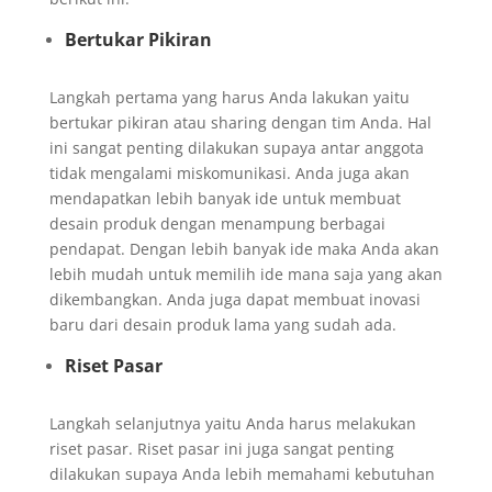
Bertukar Pikiran
Langkah pertama yang harus Anda lakukan yaitu
bertukar pikiran atau sharing dengan tim Anda. Hal
ini sangat penting dilakukan supaya antar anggota
tidak mengalami miskomunikasi. Anda juga akan
mendapatkan lebih banyak ide untuk membuat
desain produk dengan menampung berbagai
pendapat. Dengan lebih banyak ide maka Anda akan
lebih mudah untuk memilih ide mana saja yang akan
dikembangkan. Anda juga dapat membuat inovasi
baru dari desain produk lama yang sudah ada.
Riset Pasar
Langkah selanjutnya yaitu Anda harus melakukan
riset pasar. Riset pasar ini juga sangat penting
dilakukan supaya Anda lebih memahami kebutuhan