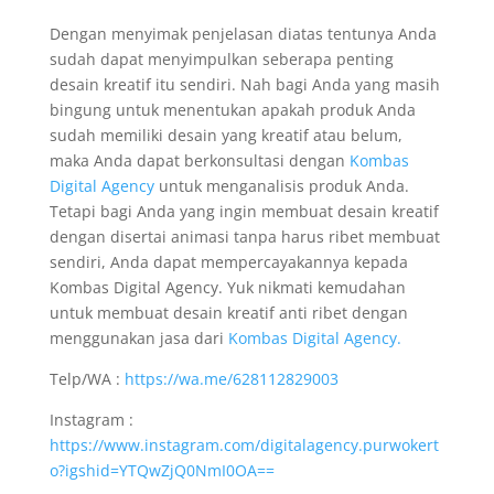
Dengan menyimak penjelasan diatas tentunya Anda
sudah dapat menyimpulkan seberapa penting
desain kreatif itu sendiri. Nah bagi Anda yang masih
bingung untuk menentukan apakah produk Anda
sudah memiliki desain yang kreatif atau belum,
maka Anda dapat berkonsultasi dengan
Kombas
Digital Agency
untuk menganalisis produk Anda.
Tetapi bagi Anda yang ingin membuat desain kreatif
dengan disertai animasi tanpa harus ribet membuat
sendiri, Anda dapat mempercayakannya kepada
Kombas Digital Agency. Yuk nikmati kemudahan
untuk membuat desain kreatif anti ribet dengan
menggunakan jasa dari
Kombas Digital Agency.
Telp/WA :
https://wa.me/628112829003
Instagram :
https://www.instagram.com/digitalagency.purwokert
o?igshid=YTQwZjQ0NmI0OA==