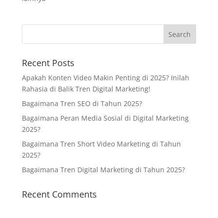
Recent Posts
Apakah Konten Video Makin Penting di 2025? Inilah
Rahasia di Balik Tren Digital Marketing!
Bagaimana Tren SEO di Tahun 2025?
Bagaimana Peran Media Sosial di Digital Marketing
2025?
Bagaimana Tren Short Video Marketing di Tahun
2025?
Bagaimana Tren Digital Marketing di Tahun 2025?
Recent Comments