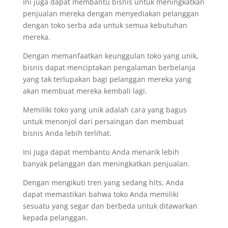
Ini juga dapat membantu bisnis untuk meningkatkan
penjualan mereka dengan menyediakan pelanggan
dengan toko serba ada untuk semua kebutuhan
mereka.
Dengan memanfaatkan keunggulan toko yang unik,
bisnis dapat menciptakan pengalaman berbelanja
yang tak terlupakan bagi pelanggan mereka yang
akan membuat mereka kembali lagi.
Memiliki toko yang unik adalah cara yang bagus
untuk menonjol dari persaingan dan membuat
bisnis Anda lebih terlihat.
Ini juga dapat membantu Anda menarik lebih
banyak pelanggan dan meningkatkan penjualan.
Dengan mengikuti tren yang sedang hits, Anda
dapat memastikan bahwa toko Anda memiliki
sesuatu yang segar dan berbeda untuk ditawarkan
kepada pelanggan.