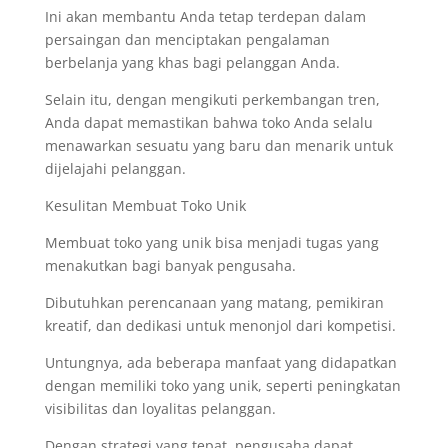
Ini akan membantu Anda tetap terdepan dalam
persaingan dan menciptakan pengalaman
berbelanja yang khas bagi pelanggan Anda.
Selain itu, dengan mengikuti perkembangan tren,
Anda dapat memastikan bahwa toko Anda selalu
menawarkan sesuatu yang baru dan menarik untuk
dijelajahi pelanggan.
Kesulitan Membuat Toko Unik
Membuat toko yang unik bisa menjadi tugas yang
menakutkan bagi banyak pengusaha.
Dibutuhkan perencanaan yang matang, pemikiran
kreatif, dan dedikasi untuk menonjol dari kompetisi.
Untungnya, ada beberapa manfaat yang didapatkan
dengan memiliki toko yang unik, seperti peningkatan
visibilitas dan loyalitas pelanggan.
Dengan strategi yang tepat, pengusaha dapat