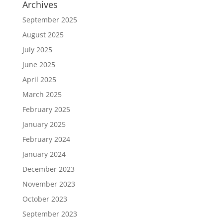
Archives
September 2025
August 2025
July 2025
June 2025
April 2025
March 2025
February 2025
January 2025
February 2024
January 2024
December 2023
November 2023
October 2023
September 2023