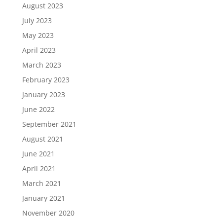
August 2023
July 2023
May 2023
April 2023
March 2023
February 2023
January 2023
June 2022
September 2021
August 2021
June 2021
April 2021
March 2021
January 2021
November 2020