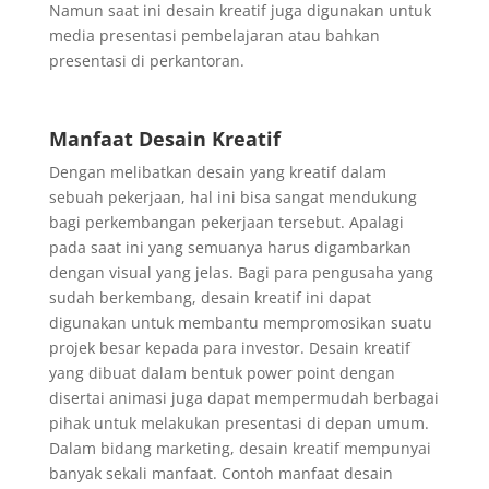
Namun saat ini desain kreatif juga digunakan untuk
media presentasi pembelajaran atau bahkan
presentasi di perkantoran.
Manfaat Desain Kreatif
Dengan melibatkan desain yang kreatif dalam
sebuah pekerjaan, hal ini bisa sangat mendukung
bagi perkembangan pekerjaan tersebut. Apalagi
pada saat ini yang semuanya harus digambarkan
dengan visual yang jelas. Bagi para pengusaha yang
sudah berkembang, desain kreatif ini dapat
digunakan untuk membantu mempromosikan suatu
projek besar kepada para investor. Desain kreatif
yang dibuat dalam bentuk power point dengan
disertai animasi juga dapat mempermudah berbagai
pihak untuk melakukan presentasi di depan umum.
Dalam bidang marketing, desain kreatif mempunyai
banyak sekali manfaat. Contoh manfaat desain