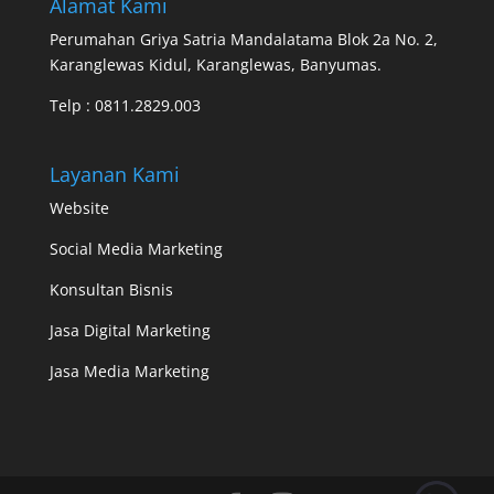
Alamat Kami
Perumahan Griya Satria Mandalatama Blok 2a No. 2,
Karanglewas Kidul, Karanglewas, Banyumas.
Telp :
0811.2829.003
Layanan Kami
Website
Social Media Marketing
Konsultan Bisnis
Jasa Digital Marketing
Jasa Media Marketing