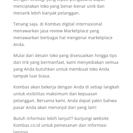
menciptakan toko yang benar-benar unik dan
menarik lebih banyak pelanggan.
Tenang saja, di Kombas digital internasional
menawarkan Jasa review Marketplace yang
menawarkan berbagai hal mengenai marketplace
Anda.
Mulai dari desain toko yang disesuaikan hingga tips
dan trik yang bermanfaat, kami menyediakan semua
yang Anda butuhkan untuk membuat toko Anda
tampak luar biasa.
Kombas akan bekerja dengan Anda di setiap langkah
untuk visibilitas maksimum dan kepuasan
pelanggan. Bersama kami, Anda dapat yakin bahwa
pasar Anda akan menonjol dari yang lain!
Butuh informasi lebih lanjut?? kunjungi website
Kombas.co.id untuk pemesanan dan informasi
lainnya