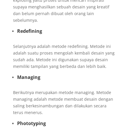
explosing yaitu proses untuk mencari inspirasi
supaya menghasilkan sebuah desain yang kreatif
dan belum pernah dibuat oleh orang lain
sebelumnya.
Redefining
Selanjutnya adalah metode redefining. Metode ini
adalah suatu proses mengolah kembali desain yang
sudah ada. Metode ini digunakan supaya desain
memiliki tampilan yang berbeda dan lebih baik.
Managing
Berikutnya merupakan metode managing. Metode
managing adalah metode membuat desain dengan
saling berkesinambungan dan dilakukan secara
terus menerus.
Phototyping