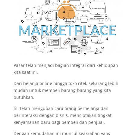
Pasar telah menjadi bagian integral dari kehidupan
kita saat ini.
Dari belanja online hingga toko ritel, sekarang lebih
mudah untuk membeli barang-barang yang kita
butuhkan.
Ini telah mengubah cara orang berbelanja dan
berinteraksi dengan bisnis, menciptakan tingkat
kenyamanan baru bagi pembeli dan penjual.
Dengan kemudahan ini muncul keakraban yang