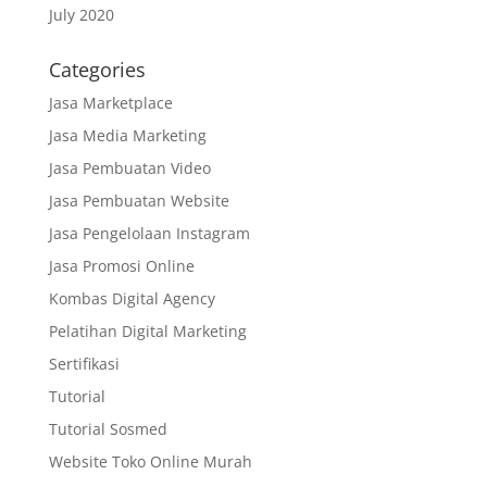
July 2020
Categories
Jasa Marketplace
Jasa Media Marketing
Jasa Pembuatan Video
Jasa Pembuatan Website
Jasa Pengelolaan Instagram
Jasa Promosi Online
Kombas Digital Agency
Pelatihan Digital Marketing
Sertifikasi
Tutorial
Tutorial Sosmed
Website Toko Online Murah