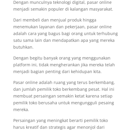
Dengan munculnya teknologi digital, pasar online
menjadi semakin populer di kalangan masyarakat.
Dari membeli dan menjual produk hingga
menemukan layanan dan pekerjaan, pasar online
adalah cara yang bagus bagi orang untuk terhubung
satu sama lain dan mendapatkan apa yang mereka
butuhkan.
Dengan begitu banyak orang yang menggunakan
platform ini, tidak mengherankan jika mereka telah
menjadi bagian penting dari kehidupan kita.
Pasar online adalah ruang yang terus berkembang,
dan jumlah pemilik toko berkembang pesat. Hal ini
membuat persaingan semakin ketat karena setiap
pemilik toko berusaha untuk mengungguli pesaing
mereka.
Persaingan yang meningkat berarti pemilik toko
harus kreatif dan strategis agar menonjol dari