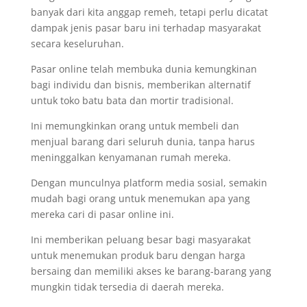
banyak dari kita anggap remeh, tetapi perlu dicatat
dampak jenis pasar baru ini terhadap masyarakat
secara keseluruhan.
Pasar online telah membuka dunia kemungkinan
bagi individu dan bisnis, memberikan alternatif
untuk toko batu bata dan mortir tradisional.
Ini memungkinkan orang untuk membeli dan
menjual barang dari seluruh dunia, tanpa harus
meninggalkan kenyamanan rumah mereka.
Dengan munculnya platform media sosial, semakin
mudah bagi orang untuk menemukan apa yang
mereka cari di pasar online ini.
Ini memberikan peluang besar bagi masyarakat
untuk menemukan produk baru dengan harga
bersaing dan memiliki akses ke barang-barang yang
mungkin tidak tersedia di daerah mereka.