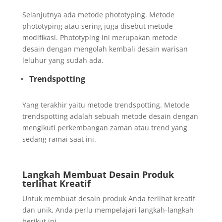
Selanjutnya ada metode phototyping. Metode
phototyping atau sering juga disebut metode
modifikasi. Phototyping ini merupakan metode
desain dengan mengolah kembali desain warisan
leluhur yang sudah ada.
Trendspotting
Yang terakhir yaitu metode trendspotting. Metode
trendspotting adalah sebuah metode desain dengan
mengikuti perkembangan zaman atau trend yang
sedang ramai saat ini.
Langkah Membuat Desain Produk
terlihat Kreatif
Untuk membuat desain produk Anda terlihat kreatif
dan unik, Anda perlu mempelajari langkah-langkah
berikut ini.