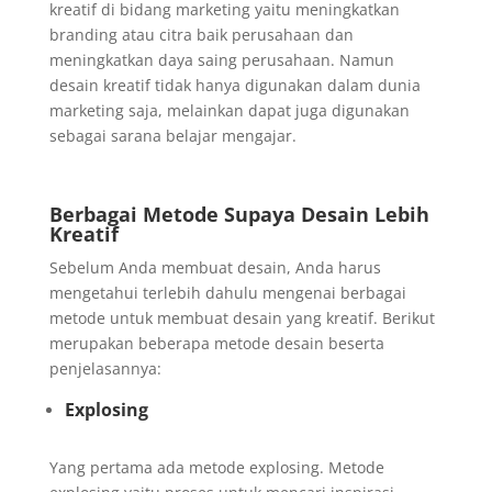
kreatif di bidang marketing yaitu meningkatkan
branding atau citra baik perusahaan dan
meningkatkan daya saing perusahaan. Namun
desain kreatif tidak hanya digunakan dalam dunia
marketing saja, melainkan dapat juga digunakan
sebagai sarana belajar mengajar.
Berbagai Metode Supaya Desain Lebih
Kreatif
Sebelum Anda membuat desain, Anda harus
mengetahui terlebih dahulu mengenai berbagai
metode untuk membuat desain yang kreatif. Berikut
merupakan beberapa metode desain beserta
penjelasannya:
Explosing
Yang pertama ada metode explosing. Metode