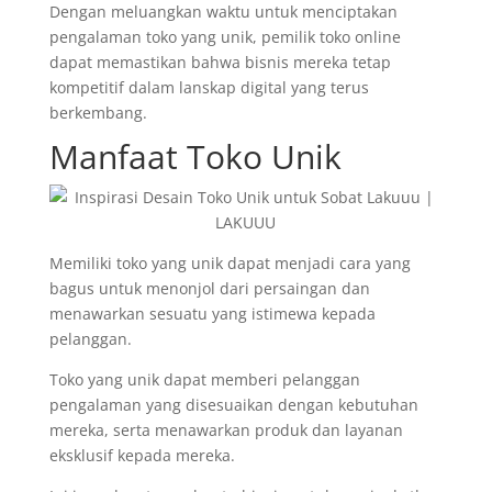
Dengan meluangkan waktu untuk menciptakan
pengalaman toko yang unik, pemilik toko online
dapat memastikan bahwa bisnis mereka tetap
kompetitif dalam lanskap digital yang terus
berkembang.
Manfaat Toko Unik
Memiliki toko yang unik dapat menjadi cara yang
bagus untuk menonjol dari persaingan dan
menawarkan sesuatu yang istimewa kepada
pelanggan.
Toko yang unik dapat memberi pelanggan
pengalaman yang disesuaikan dengan kebutuhan
mereka, serta menawarkan produk dan layanan
eksklusif kepada mereka.