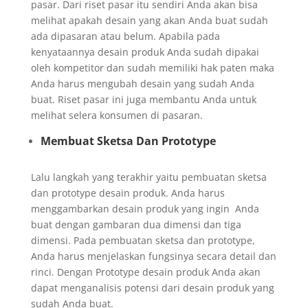
pasar. Dari riset pasar itu sendiri Anda akan bisa
melihat apakah desain yang akan Anda buat sudah
ada dipasaran atau belum. Apabila pada
kenyataannya desain produk Anda sudah dipakai
oleh kompetitor dan sudah memiliki hak paten maka
Anda harus mengubah desain yang sudah Anda
buat. Riset pasar ini juga membantu Anda untuk
melihat selera konsumen di pasaran.
Membuat Sketsa Dan Prototype
Lalu langkah yang terakhir yaitu pembuatan sketsa
dan prototype desain produk. Anda harus
menggambarkan desain produk yang ingin Anda
buat dengan gambaran dua dimensi dan tiga
dimensi. Pada pembuatan sketsa dan prototype,
Anda harus menjelaskan fungsinya secara detail dan
rinci. Dengan Prototype desain produk Anda akan
dapat menganalisis potensi dari desain produk yang
sudah Anda buat.