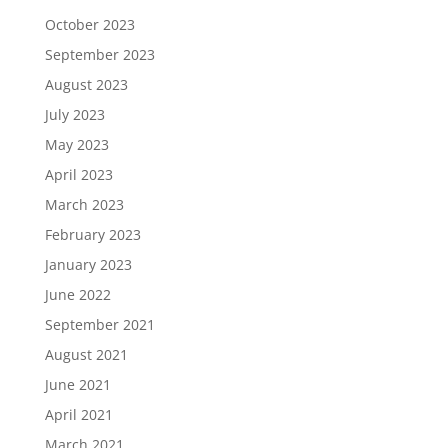
October 2023
September 2023
August 2023
July 2023
May 2023
April 2023
March 2023
February 2023
January 2023
June 2022
September 2021
August 2021
June 2021
April 2021
March 2021