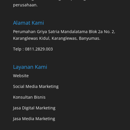
perusahaan.
Alamat Kami
Perumahan Griya Satria Mandalatama Blok 2a No. 2,
Karanglewas Kidul, Karanglewas, Banyumas.
Telp :
0811.2829.003
Layanan Kami
Website
Social Media Marketing
Konsultan Bisnis
Jasa Digital Marketing
Jasa Media Marketing