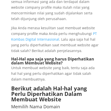
semua informasi yang ada dan terdapat dalam
website company profile maka itulah nilai yang
mencerminkan nilai yang sudah dijalankan serta
telah dijunjung oleh perusahaan.
Jika Anda merasa kesulitan saat membuat website
company profile maka Anda perlu menghubungi
PT
Kombas Digital Internasional
. Lalu apa saja hal hal
yang perlu diperhatikan saat membuat website agar
tidak salah? Berikut adalah penjelasannya.
Hal-Hal apa saja yang harus Diperhatikan
dalam Membuat Website?
Untuk membuat website yang baik, tentu saja ada
hal hal yang perlu diperhatikan agar tidak salah
dalam membuatnya.
Berikut adalah Hal-hal yang
Perlu Diperhatikan Dalam
Membuat Website
Memilih Nama Domain