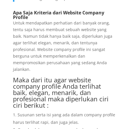
Apa Saja Kriteria dari Website Company
Profile
Untuk mendapatkan perhatian dari banyak orang,
tentu saja harus membuat sebuah website yang
baik. Namun tidak hanya baik saja, diperlukan juga
agar terlihat elegan, menarik, dan tentunya
profesional. Website company profile ini sangat
berguna untuk memperkenalkan dan
mempromosikan perusahaan yang sedang Anda
jalankan.
Maka dari itu agar website
company profile Anda terlihat
baik, elegan, menarik, dan
profesional maka diperlukan ciri
ciri berikut :
Susunan serta isi yang ada dalam company profile
harus terlihat rapi, dan juga jelas.