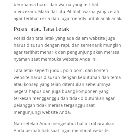
bernuansa horor dan warna yang terlihat
mencekam. Maka dari itu Pilihlah warna yang cerah
agar terlihat ceria dan juga friendly untuk anak anak.
Posisi atau Tata Letak
Posisi dan tata letak yang ada dalam website juga
harus disusun dengan rapi, dan semenarik mungkin
agar terlihat menarik dan pengunjung akan merasa
nyaman saat membuka website Anda ini.
Tata letak seperti judul, poin poin, dan konten
website harus disusun dengan kebutuhan dan tema
atau konsep yang telah ditentukan sebelumnya.
Segera hapus dan juga buang komponen yang
terkesan mengganggu dan tidak dibutuhkan agar
pelanggan tidak merasa terganggu saat
mengunjungi website Anda.
Nah setelah Anda mengetahui hal ini diharapkan
Anda berhati hati saat ingin membuat website.