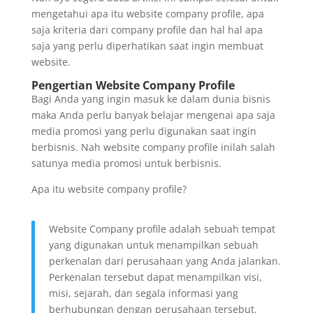
mengetahui apa itu website company profile, apa
saja kriteria dari company profile dan hal hal apa
saja yang perlu diperhatikan saat ingin membuat
website.
Pengertian Website Company Profile
Bagi Anda yang ingin masuk ke dalam dunia bisnis
maka Anda perlu banyak belajar mengenai apa saja
media promosi yang perlu digunakan saat ingin
berbisnis. Nah website company profile inilah salah
satunya media promosi untuk berbisnis.
Apa itu website company profile?
Website Company profile adalah sebuah tempat
yang digunakan untuk menampilkan sebuah
perkenalan dari perusahaan yang Anda jalankan.
Perkenalan tersebut dapat menampilkan visi,
misi, sejarah, dan segala informasi yang
berhubungan dengan perusahaan tersebut.