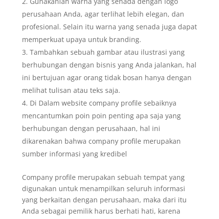
Gunakanlah warna yang senada dengan logo
perusahaan Anda, agar terlihat lebih elegan, dan
profesional. Selain itu warna yang senada juga dapat
memperkuat upaya untuk branding.
Tambahkan sebuah gambar atau ilustrasi yang
berhubungan dengan bisnis yang Anda jalankan, hal
ini bertujuan agar orang tidak bosan hanya dengan
melihat tulisan atau teks saja.
Di Dalam website company profile sebaiknya
mencantumkan poin poin penting apa saja yang
berhubungan dengan perusahaan, hal ini
dikarenakan bahwa company profile merupakan
sumber informasi yang kredibel
Company profile merupakan sebuah tempat yang
digunakan untuk menampilkan seluruh informasi
yang berkaitan dengan perusahaan, maka dari itu
Anda sebagai pemilik harus berhati hati, karena