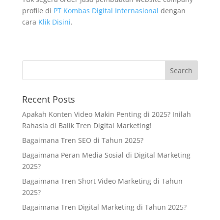
profile di
PT Kombas Digital Internasional
dengan
cara
Klik Disini
.
Recent Posts
Apakah Konten Video Makin Penting di 2025? Inilah
Rahasia di Balik Tren Digital Marketing!
Bagaimana Tren SEO di Tahun 2025?
Bagaimana Peran Media Sosial di Digital Marketing
2025?
Bagaimana Tren Short Video Marketing di Tahun
2025?
Bagaimana Tren Digital Marketing di Tahun 2025?