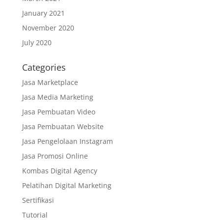
January 2021
November 2020
July 2020
Categories
Jasa Marketplace
Jasa Media Marketing
Jasa Pembuatan Video
Jasa Pembuatan Website
Jasa Pengelolaan Instagram
Jasa Promosi Online
Kombas Digital Agency
Pelatihan Digital Marketing
Sertifikasi
Tutorial