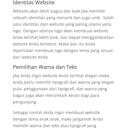
Identitas Website
Website akan lebih bagus dan baik jika memiliki
sebuah identitas yang menarik dan juga unik. Salah
satu identitas dari website yang paling utama yaitu
logo. Dengan adanya logo akan membuat website
Anda terlihat lebih baik, dan dapat menggambarkan
website Anda tersebut. Maka dari itu Anda
diperlukan membuat logo dengan tema yang sesuai
dari website Anda.
Pemilihan Warna dan Teks
Jika Anda ingin website Anda terlihat elegan maka
Anda perlu memilih tipografi dan warna yang elegan
pula, penggunaan dari tipografi, dan warna yang
bagus juga akan menambah kesan bagi para
pengunjung.
Sebagai contoh Anda ingin membuat website
dengan tema anak anak, maka janganlah Anda
memilih warna dan teks atau tipografi yang