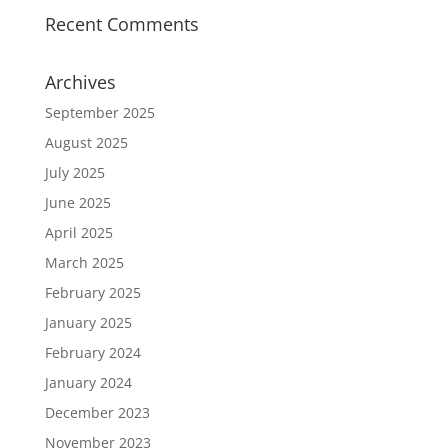
Recent Comments
Archives
September 2025
August 2025
July 2025
June 2025
April 2025
March 2025
February 2025
January 2025
February 2024
January 2024
December 2023
November 2023