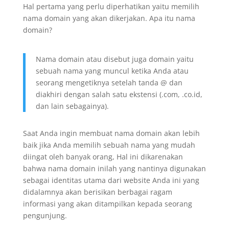
Hal pertama yang perlu diperhatikan yaitu memilih
nama domain yang akan dikerjakan. Apa itu nama
domain?
Nama domain atau disebut juga domain yaitu
sebuah nama yang muncul ketika Anda atau
seorang mengetiknya setelah tanda @ dan
diakhiri dengan salah satu ekstensi (.com, .co.id,
dan lain sebagainya).
Saat Anda ingin membuat nama domain akan lebih
baik jika Anda memilih sebuah nama yang mudah
diingat oleh banyak orang, Hal ini dikarenakan
bahwa nama domain inilah yang nantinya digunakan
sebagai identitas utama dari website Anda ini yang
didalamnya akan berisikan berbagai ragam
informasi yang akan ditampilkan kepada seorang
pengunjung.