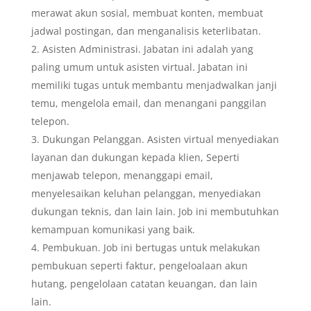
merawat akun sosial, membuat konten, membuat
jadwal postingan, dan menganalisis keterlibatan.
Asisten Administrasi. Jabatan ini adalah yang
paling umum untuk asisten virtual. Jabatan ini
memiliki tugas untuk membantu menjadwalkan janji
temu, mengelola email, dan menangani panggilan
telepon.
Dukungan Pelanggan. Asisten virtual menyediakan
layanan dan dukungan kepada klien, Seperti
menjawab telepon, menanggapi email,
menyelesaikan keluhan pelanggan, menyediakan
dukungan teknis, dan lain lain. Job ini membutuhkan
kemampuan komunikasi yang baik.
Pembukuan. Job ini bertugas untuk melakukan
pembukuan seperti faktur, pengeloalaan akun
hutang, pengelolaan catatan keuangan, dan lain
lain.