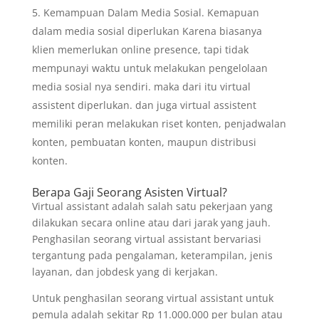
Kemampuan Dalam Media Sosial. Kemapuan
dalam media sosial diperlukan Karena biasanya
klien memerlukan online presence, tapi tidak
mempunayi waktu untuk melakukan pengelolaan
media sosial nya sendiri. maka dari itu virtual
assistent diperlukan. dan juga virtual assistent
memiliki peran melakukan riset konten, penjadwalan
konten, pembuatan konten, maupun distribusi
konten.
Berapa Gaji Seorang Asisten Virtual?
Virtual assistant adalah salah satu pekerjaan yang
dilakukan secara online atau dari jarak yang jauh.
Penghasilan seorang virtual assistant bervariasi
tergantung pada pengalaman, keterampilan, jenis
layanan, dan jobdesk yang di kerjakan.
Untuk penghasilan seorang virtual assistant untuk
pemula adalah sekitar Rp 11.000.000 per bulan atau