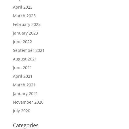
April 2023
March 2023
February 2023
January 2023
June 2022
September 2021
August 2021
June 2021
April 2021
March 2021
January 2021
November 2020
July 2020
Categories