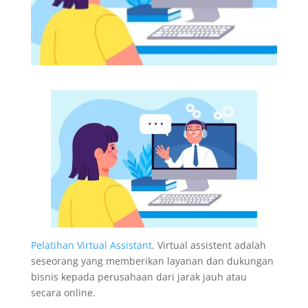
Pelatihan Virtual Assistant
. Virtual assistent adalah
seseorang yang memberikan layanan dan dukungan
bisnis kepada perusahaan dari jarak jauh atau
secara online.