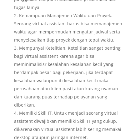
tugas lainya.
Kemampuan Manajemen Waktu dan Proyek.
Seorang virtual assistant harus bisa memanajemen
waktu agar mempermudah mengatur jadwal serta
menyelesaikan tiap proyek dengan tepat waktu.
Mempunyai Ketelitian. Ketelitian sangat penting
bagi Virtual assistent karena agar bisa
meminimalisisr kesalahan kesalahan kecil yang
berdampak besar bagi pekerjaan. jika terdapat
kesalahan walaupun iti kesalahan kecil maka
perusahaan atau klien pasti akan kurang nyaman
dan kuarang puas terhadap pelayanan yang
diberikan.
Memiliki Skill IT. Untuk menjadi seorang virtual
assistent diwajibkan memiliki Skill IT yang cukup.
dikarenakan virtual assistent labih sering memakai
dekstop ataupun jaringan internet.