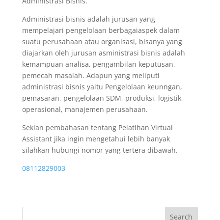
Administrasi Bisnis.
Administrasi bisnis adalah jurusan yang
mempelajari pengelolaan berbagaiaspek dalam
suatu perusahaan atau organisasi, bisanya yang
diajarkan oleh jurusan asministrasi bisnis adalah
kemampuan analisa, pengambilan keputusan,
pemecah masalah. Adapun yang meliputi
administrasi bisnis yaitu Pengelolaan keunngan,
pemasaran, pengelolaan SDM, produksi, logistik,
operasional, manajemen perusahaan.
Sekian pembahasan tentang Pelatihan Virtual
Assistant jika ingin mengetahui lebih banyak
silahkan hubungi nomor yang tertera dibawah.
08112829003