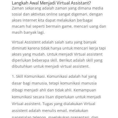
Langkah Awal Menjadi Virtual Assistant?
Zaman sekarang adalah zaman yang dimana media
sosial dan aktivitas online sangat digemari. dengan
akses internet kita dapat melakukan berbagai
macam hal seperti bermain game, mencari uang dan
masih banyak lagi.
Virtual Assistent adalah salah satu yang banyak
diminati karena tidak hanya untuk mencari kerja tapi
akses yang mudah. Untuk menjadi Virtual assistent
diperlukan beberapa skill. Berikut adalah skill yang
dibutuhkan untuk menjadi virtual assistent.
Skill Komunikasi. Komunikasi adalah hal yang
dasar bagi manusia, tetapi komunikasi manusia
dibagi menjadi ahli dan tidak ahli. Kemampuan
komunikasi secara lisan diperlukan untuk menjadi
Virtual assistent. Tugas yang dialakukan Virtual
assistent adalah menulis email, melakukan
panggialan telepon, maelakukan presentasi, dan