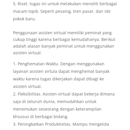
Riset. tugas ini untuk melakukan meneliti berbagai
macam topik. Seperti pesaing, tren pasar, dan ide
pokok baru.
Penggunaan asisten virtual memiliki peminat yang
cukup tinggi karena berbagai kemudahanya. Berikut
adalah alasan banyak peminat untuk menggunakan
asisten virtual.
Penghematan Waktu. Dengan menggunakan
layanan asisten virtula dapat menghemat banyak
waktu karena tugas dikerjakan dapat dibagi ke
asisten virtual.
Fleksibilitas. Asisten virtual dapat bekerja dimana
saja di seluruh dunia, memudahkan untuk
menemukan seseorang dengan keterampilan
khsusus di berbagai bidang.
Peningkatkan Produktivitas. Mampu mengelola