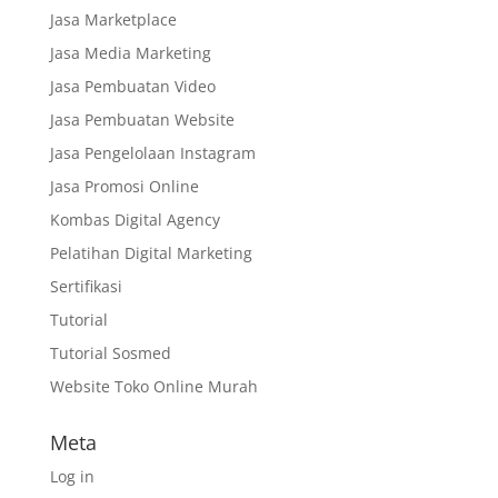
Jasa Marketplace
Jasa Media Marketing
Jasa Pembuatan Video
Jasa Pembuatan Website
Jasa Pengelolaan Instagram
Jasa Promosi Online
Kombas Digital Agency
Pelatihan Digital Marketing
Sertifikasi
Tutorial
Tutorial Sosmed
Website Toko Online Murah
Meta
Log in