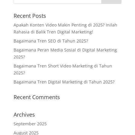
Recent Posts
Apakah Konten Video Makin Penting di 2025? Inilah
Rahasia di Balik Tren Digital Marketing!
Bagaimana Tren SEO di Tahun 2025?
Bagaimana Peran Media Sosial di Digital Marketing
2025?
Bagaimana Tren Short Video Marketing di Tahun
2025?
Bagaimana Tren Digital Marketing di Tahun 2025?
Recent Comments
Archives
September 2025
August 2025