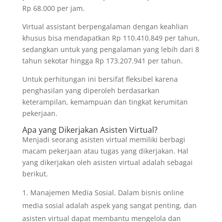
Rp 68.000 per jam.
Virtual assistant berpengalaman dengan keahlian
khusus bisa mendapatkan Rp 110.410.849 per tahun,
sedangkan untuk yang pengalaman yang lebih dari 8
tahun sekotar hingga Rp 173.207.941 per tahun.
Untuk perhitungan ini bersifat fleksibel karena
penghasilan yang diperoleh berdasarkan
keterampilan, kemampuan dan tingkat kerumitan
pekerjaan.
Apa yang Dikerjakan Asisten Virtual?
Menjadi seorang asisten virtual memiliki berbagi
macam pekerjaan atau tugas yang dikerjakan. Hal
yang dikerjakan oleh asisten virtual adalah sebagai
berikut.
Manajemen Media Sosial. Dalam bisnis online
media sosial adalah aspek yang sangat penting, dan
asisten virtual dapat membantu mengelola dan