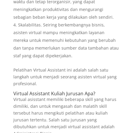
waktu dan tetap terorganisir, yang dapat
meningkatkan produktivitas dan mengurangi
sebagian beban kerja yang dilakukan oleh sendiri.
Skalabilitas. Seiring berkembangnya bisnis,
asisten virtual mampu meningkatkan layanan
mereka untuk memenuhi kebutuhan yang berubah
dan tanpa memerlukan sumber data tambahan atau
staf yang dapat dipekerjakan.
Pelatihan Virtual Assistant ini adalah salah satu
langkah untuk menjadi seorang asisten virtual yang
profesional.
Virtual Assistant Kuliah Jurusan Apa?
Virtual asisstant memiliki beberapa skill yang harus
dimiliki, dan untuk mengasah dan malatih skill
tersebut harus mengikuti pelatihan atau kuliah
jurusan tertentu. Salah satu jurusan yang
dibutuhkan untuk menjadi virtual assistant adalah