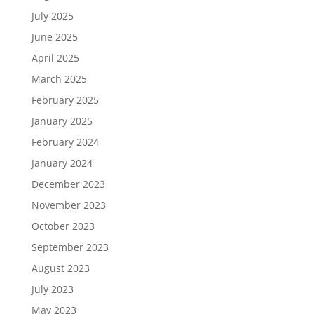
July 2025
June 2025
April 2025
March 2025
February 2025
January 2025
February 2024
January 2024
December 2023
November 2023
October 2023
September 2023
August 2023
July 2023
May 2023