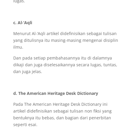
lugas.
c. Al-‘Aqli
Menurut Al-‘Aqli artikel didefinisikan sebagai tulisan
yang ditulisnya itu masing-masing mengenai disiplin
ilmu.
Dan pada setiap pembahasannya itu di dalamnya
dikaji dan juga diselesaikannya secara lugas, tuntas,
dan juga jelas.
d. The American Heritage Desk Dictionary
Pada The American Heritage Desk Dictionary ini
artikel didefinisikan sebagai tulisan non fiksi yang
bentuknya itu bebas, dan bagian dari penerbitan
seperti esai.