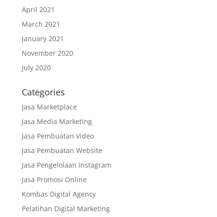
April 2021
March 2021
January 2021
November 2020
July 2020
Categories
Jasa Marketplace
Jasa Media Marketing
Jasa Pembuatan Video
Jasa Pembuatan Website
Jasa Pengelolaan Instagram
Jasa Promosi Online
Kombas Digital Agency
Pelatihan Digital Marketing