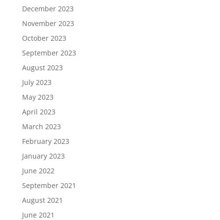
December 2023
November 2023
October 2023
September 2023
August 2023
July 2023
May 2023
April 2023
March 2023
February 2023
January 2023
June 2022
September 2021
August 2021
June 2021