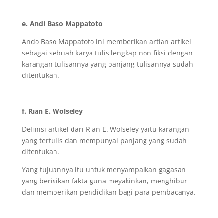
e. Andi Baso Mappatoto
Ando Baso Mappatoto ini memberikan artian artikel
sebagai sebuah karya tulis lengkap non fiksi dengan
karangan tulisannya yang panjang tulisannya sudah
ditentukan.
f. Rian E. Wolseley
Definisi artikel dari Rian E. Wolseley yaitu karangan
yang tertulis dan mempunyai panjang yang sudah
ditentukan.
Yang tujuannya itu untuk menyampaikan gagasan
yang berisikan fakta guna meyakinkan, menghibur
dan memberikan pendidikan bagi para pembacanya.