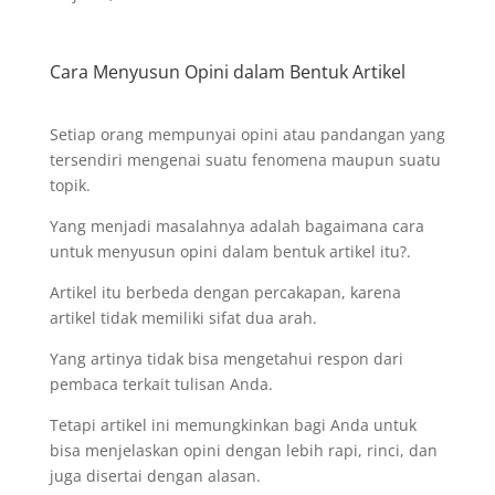
Cara Menyusun Opini dalam Bentuk Artikel
Setiap orang mempunyai opini atau pandangan yang
tersendiri mengenai suatu fenomena maupun suatu
topik.
Yang menjadi masalahnya adalah bagaimana cara
untuk menyusun opini dalam bentuk artikel itu?.
Artikel itu berbeda dengan percakapan, karena
artikel tidak memiliki sifat dua arah.
Yang artinya tidak bisa mengetahui respon dari
pembaca terkait tulisan Anda.
Tetapi artikel ini memungkinkan bagi Anda untuk
bisa menjelaskan opini dengan lebih rapi, rinci, dan
juga disertai dengan alasan.