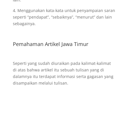
4. Menggunakan kata-kata untuk penyampaian saran
seperti “pendapat”, “sebaiknya”, “menurut” dan lain
sebagainya.
Pemahaman Artikel Jawa Timur
Seperti yang sudah diuraikan pada kalimat-kalimat
di atas bahwa artikel itu sebuah tulisan yang di
dalamnya itu terdapat informasi serta gagasan yang
disampaikan melalui tulisan.