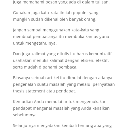
juga memahami pesan yang ada di dalam tulisan.
Gunakan juga kata-kata ilmiah populer yang
mungkin sudah dikenal oleh banyak orang.
Jangan sampai menggunakan kata-kata yang
membuat pembacanya itu membuka kamus guna
untuk mengetahuinya.
Dan juga kalimat yang ditulis itu harus komunikatif,
usahakan menulis kalimat dengan efisien, efektif,
serta mudah dipahami pembaca.
Biasanya sebuah artikel itu dimulai dengan adanya
pengenalan suatu masalah yang melalui pernyataan
thesis statement atau pendapat.
Kemudian Anda memulai untuk mengemukakan
pendapat mengenai masalah yang Anda kenalkan
sebelumnya.
Selanjutnya menyatakan kembali tentang apa yang