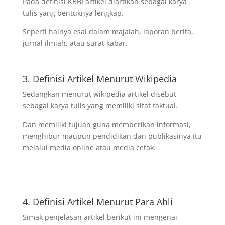
Pada definisi KBBI artikel diartikan sebagai karya
tulis yang bentuknya lengkap.
Seperti halnya esai dalam majalah, laporan berita,
jurnal ilmiah, atau surat kabar.
3. Definisi Artikel Menurut Wikipedia
Sedangkan menurut wikipedia artikel disebut
sebagai karya tulis yang memiliki sifat faktual.
Dan memiliki tujuan guna memberikan informasi,
menghibur maupun pendidikan dan publikasinya itu
melalui media online atau media cetak.
4. Definisi Artikel Menurut Para Ahli
Simak penjelasan artikel berikut ini mengenai