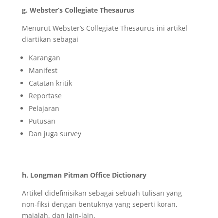
g. Webster’s Collegiate Thesaurus
Menurut Webster’s Collegiate Thesaurus ini artikel
diartikan sebagai
Karangan
Manifest
Catatan kritik
Reportase
Pelajaran
Putusan
Dan juga survey
h. Longman Pitman Office Dictionary
Artikel didefinisikan sebagai sebuah tulisan yang
non-fiksi dengan bentuknya yang seperti koran,
majalah, dan lain-lain.