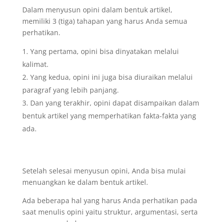
Dalam menyusun opini dalam bentuk artikel,
memiliki 3 (tiga) tahapan yang harus Anda semua
perhatikan.
Yang pertama, opini bisa dinyatakan melalui
kalimat.
Yang kedua, opini ini juga bisa diuraikan melalui
paragraf yang lebih panjang.
Dan yang terakhir, opini dapat disampaikan dalam
bentuk artikel yang memperhatikan fakta-fakta yang
ada.
Setelah selesai menyusun opini, Anda bisa mulai
menuangkan ke dalam bentuk artikel.
Ada beberapa hal yang harus Anda perhatikan pada
saat menulis opini yaitu struktur, argumentasi, serta