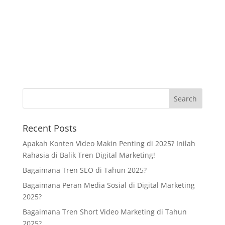
Recent Posts
Apakah Konten Video Makin Penting di 2025? Inilah
Rahasia di Balik Tren Digital Marketing!
Bagaimana Tren SEO di Tahun 2025?
Bagaimana Peran Media Sosial di Digital Marketing
2025?
Bagaimana Tren Short Video Marketing di Tahun
2025?