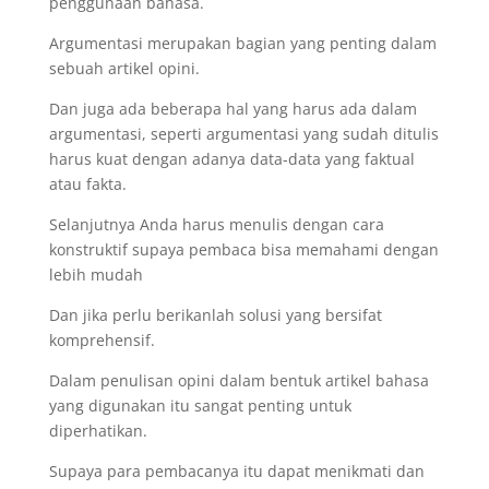
penggunaan bahasa.
Argumentasi merupakan bagian yang penting dalam
sebuah artikel opini.
Dan juga ada beberapa hal yang harus ada dalam
argumentasi, seperti argumentasi yang sudah ditulis
harus kuat dengan adanya data-data yang faktual
atau fakta.
Selanjutnya Anda harus menulis dengan cara
konstruktif supaya pembaca bisa memahami dengan
lebih mudah
Dan jika perlu berikanlah solusi yang bersifat
komprehensif.
Dalam penulisan opini dalam bentuk artikel bahasa
yang digunakan itu sangat penting untuk
diperhatikan.
Supaya para pembacanya itu dapat menikmati dan