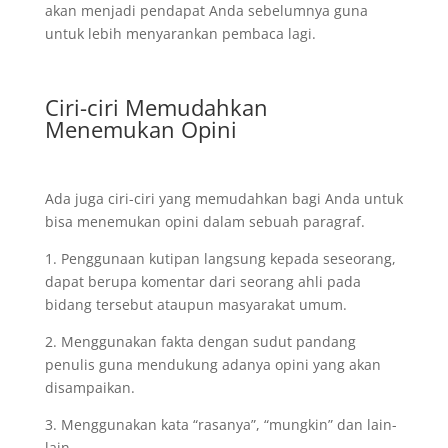
akan menjadi pendapat Anda sebelumnya guna
untuk lebih menyarankan pembaca lagi.
Ciri-ciri Memudahkan
Menemukan Opini
Ada juga ciri-ciri yang memudahkan bagi Anda untuk
bisa menemukan opini dalam sebuah paragraf.
1. Penggunaan kutipan langsung kepada seseorang,
dapat berupa komentar dari seorang ahli pada
bidang tersebut ataupun masyarakat umum.
2. Menggunakan fakta dengan sudut pandang
penulis guna mendukung adanya opini yang akan
disampaikan.
3. Menggunakan kata “rasanya”, “mungkin” dan lain-
lain.