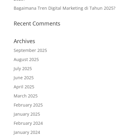
Bagaimana Tren Digital Marketing di Tahun 2025?
Recent Comments
Archives
September 2025
August 2025
July 2025
June 2025
April 2025
March 2025
February 2025
January 2025
February 2024
January 2024