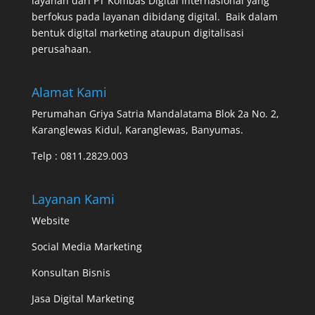
layanan dari
PT Kombas Digital Internasional
yang
berfokus pada layanan dibidang digital. Baik dalam
bentuk digital marketing ataupun digitalisasi
perusahaan.
Alamat Kami
Perumahan Griya Satria Mandalatama Blok 2a No. 2,
Karanglewas Kidul, Karanglewas, Banyumas.
Telp :
0811.2829.003
Layanan Kami
Website
Social Media Marketing
Konsultan Bisnis
Jasa Digital Marketing