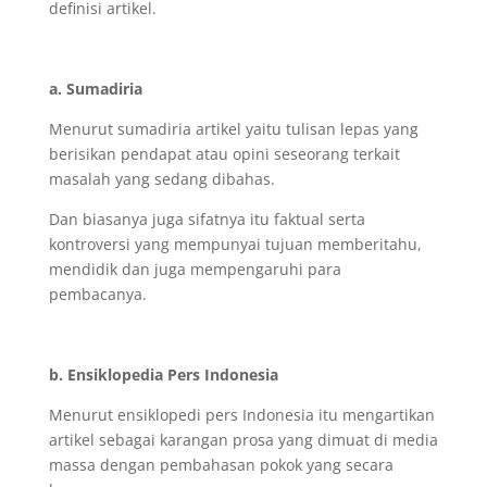
definisi artikel.
a. Sumadiria
Menurut sumadiria artikel yaitu tulisan lepas yang
berisikan pendapat atau opini seseorang terkait
masalah yang sedang dibahas.
Dan biasanya juga sifatnya itu faktual serta
kontroversi yang mempunyai tujuan memberitahu,
mendidik dan juga mempengaruhi para
pembacanya.
b. Ensiklopedia Pers Indonesia
Menurut ensiklopedi pers Indonesia itu mengartikan
artikel sebagai karangan prosa yang dimuat di media
massa dengan pembahasan pokok yang secara