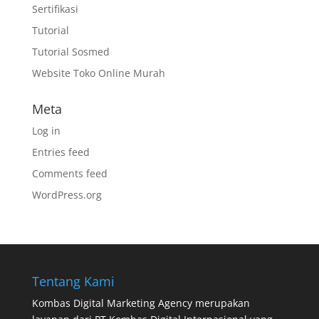
Sertifikasi
Tutorial
Tutorial Sosmed
Website Toko Online Murah
Meta
Log in
Entries feed
Comments feed
WordPress.org
Tentang Kami
Kombas Digital Marketing Agency
merupakan