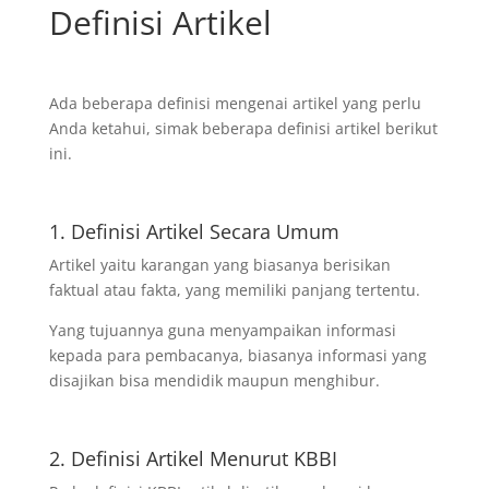
Definisi Artikel
Ada beberapa definisi mengenai artikel yang perlu
Anda ketahui, simak beberapa definisi artikel berikut
ini.
1. Definisi Artikel Secara Umum
Artikel yaitu karangan yang biasanya berisikan
faktual atau fakta, yang memiliki panjang tertentu.
Yang tujuannya guna menyampaikan informasi
kepada para pembacanya, biasanya informasi yang
disajikan bisa mendidik maupun menghibur.
2. Definisi Artikel Menurut KBBI